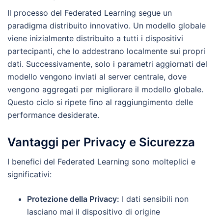
Il processo del Federated Learning segue un
paradigma distribuito innovativo. Un modello globale
viene inizialmente distribuito a tutti i dispositivi
partecipanti, che lo addestrano localmente sui propri
dati. Successivamente, solo i parametri aggiornati del
modello vengono inviati al server centrale, dove
vengono aggregati per migliorare il modello globale.
Questo ciclo si ripete fino al raggiungimento delle
performance desiderate.
Vantaggi per Privacy e Sicurezza
I benefici del Federated Learning sono molteplici e
significativi:
Protezione della Privacy:
I dati sensibili non
lasciano mai il dispositivo di origine