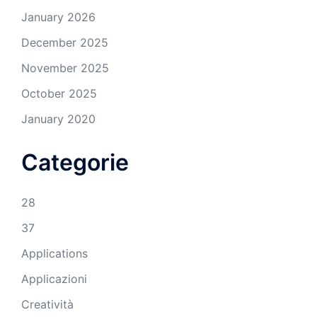
January 2026
December 2025
November 2025
October 2025
January 2020
Categorie
28
37
Applications
Applicazioni
Creatività