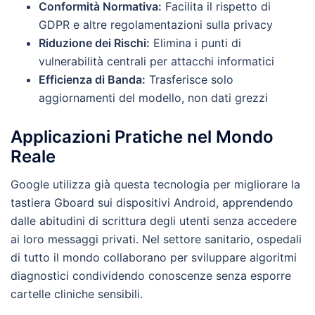
Conformità Normativa:
Facilita il rispetto di
GDPR e altre regolamentazioni sulla privacy
Riduzione dei Rischi:
Elimina i punti di
vulnerabilità centrali per attacchi informatici
Efficienza di Banda:
Trasferisce solo
aggiornamenti del modello, non dati grezzi
Applicazioni Pratiche nel Mondo
Reale
Google utilizza già questa tecnologia per migliorare la
tastiera Gboard sui dispositivi Android, apprendendo
dalle abitudini di scrittura degli utenti senza accedere
ai loro messaggi privati. Nel settore sanitario, ospedali
di tutto il mondo collaborano per sviluppare algoritmi
diagnostici condividendo conoscenze senza esporre
cartelle cliniche sensibili.