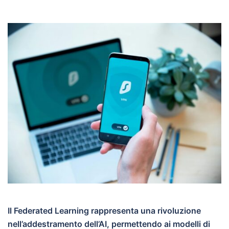
Il Federated Learning rappresenta una rivoluzione
nell’addestramento dell’AI, permettendo ai modelli di