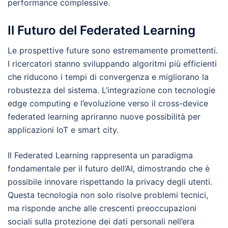
performance complessive.
Il Futuro del Federated Learning
Le prospettive future sono estremamente promettenti.
I ricercatori stanno sviluppando algoritmi più efficienti
che riducono i tempi di convergenza e migliorano la
robustezza del sistema. L’integrazione con tecnologie
edge computing e l’evoluzione verso il cross-device
federated learning apriranno nuove possibilità per
applicazioni IoT e smart city.
Il Federated Learning rappresenta un paradigma
fondamentale per il futuro dell’AI, dimostrando che è
possibile innovare rispettando la privacy degli utenti.
Questa tecnologia non solo risolve problemi tecnici,
ma risponde anche alle crescenti preoccupazioni
sociali sulla protezione dei dati personali nell’era