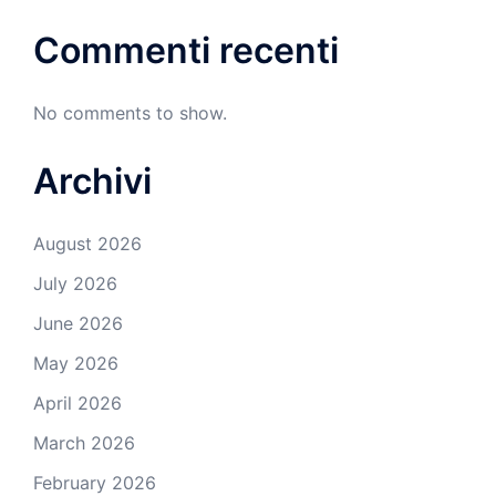
Commenti recenti
No comments to show.
Archivi
August 2026
July 2026
June 2026
May 2026
April 2026
March 2026
February 2026