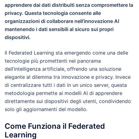
apprendere dai dati distribuiti senza compromettere la
privacy. Questa tecnologia consente alle
organizzazioni di collaborare nell’innovazione AI
mantenendo i dati sensibili al sicuro sui propri
dispositivi.
Il Federated Learning sta emergendo come una delle
tecnologie più promettenti nel panorama
dell’intelligenza artificiale, offrendo una soluzione
elegante al dilemma tra innovazione e privacy. Invece
di centralizzare tutti i dati in un unico server, questa
metodologia permette ai modelli AI di apprendere
direttamente sui dispositivi degli utenti, condividendo
solo gli aggiornamenti del modello.
Come Funziona il Federated
Learning