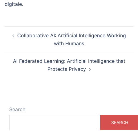
digitale.
Post
Collaborative AI: Artificial Intelligence Working
navigation
with Humans
AI Federated Learning: Artificial Intelligence that
Protects Privacy
Search
SEARCH