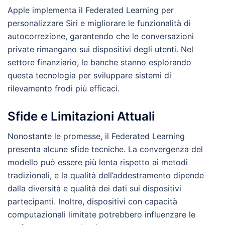
Apple implementa il Federated Learning per
personalizzare Siri e migliorare le funzionalità di
autocorrezione, garantendo che le conversazioni
private rimangano sui dispositivi degli utenti. Nel
settore finanziario, le banche stanno esplorando
questa tecnologia per sviluppare sistemi di
rilevamento frodi più efficaci.
Sfide e Limitazioni Attuali
Nonostante le promesse, il Federated Learning
presenta alcune sfide tecniche. La convergenza del
modello può essere più lenta rispetto ai metodi
tradizionali, e la qualità dell’addestramento dipende
dalla diversità e qualità dei dati sui dispositivi
partecipanti. Inoltre, dispositivi con capacità
computazionali limitate potrebbero influenzare le