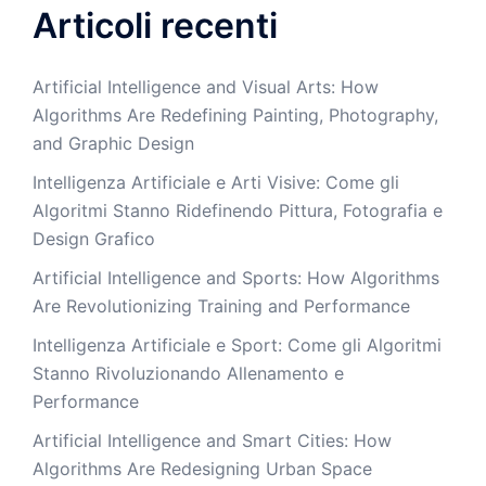
Articoli recenti
Artificial Intelligence and Visual Arts: How
Algorithms Are Redefining Painting, Photography,
and Graphic Design
Intelligenza Artificiale e Arti Visive: Come gli
Algoritmi Stanno Ridefinendo Pittura, Fotografia e
Design Grafico
Artificial Intelligence and Sports: How Algorithms
Are Revolutionizing Training and Performance
Intelligenza Artificiale e Sport: Come gli Algoritmi
Stanno Rivoluzionando Allenamento e
Performance
Artificial Intelligence and Smart Cities: How
Algorithms Are Redesigning Urban Space