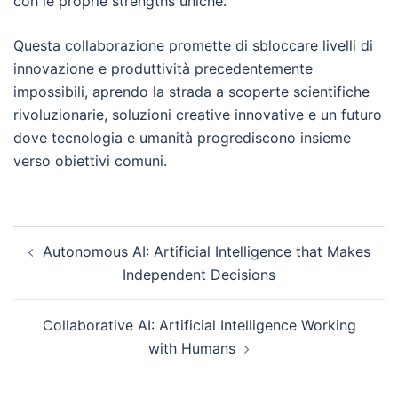
con le proprie strengths uniche.
Questa collaborazione promette di sbloccare livelli di
innovazione e produttività precedentemente
impossibili, aprendo la strada a scoperte scientifiche
rivoluzionarie, soluzioni creative innovative e un futuro
dove tecnologia e umanità progrediscono insieme
verso obiettivi comuni.
Post
Autonomous AI: Artificial Intelligence that Makes
navigation
Independent Decisions
Collaborative AI: Artificial Intelligence Working
with Humans