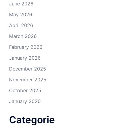
June 2026
May 2026
April 2026
March 2026
February 2026
January 2026
December 2025
November 2025
October 2025
January 2020
Categorie