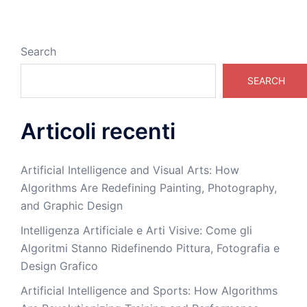
Search
SEARCH
Articoli recenti
Artificial Intelligence and Visual Arts: How
Algorithms Are Redefining Painting, Photography,
and Graphic Design
Intelligenza Artificiale e Arti Visive: Come gli
Algoritmi Stanno Ridefinendo Pittura, Fotografia e
Design Grafico
Artificial Intelligence and Sports: How Algorithms