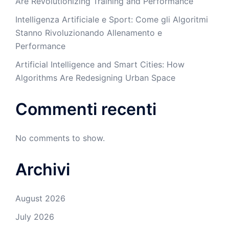
Are Revolutionizing Training and Performance
Intelligenza Artificiale e Sport: Come gli Algoritmi
Stanno Rivoluzionando Allenamento e
Performance
Artificial Intelligence and Smart Cities: How
Algorithms Are Redesigning Urban Space
Commenti recenti
No comments to show.
Archivi
August 2026
July 2026