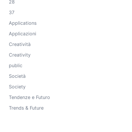
28
37
Applications
Applicazioni
Creatività
Creativity
public
Società
Society
Tendenze e Futuro
Trends & Future