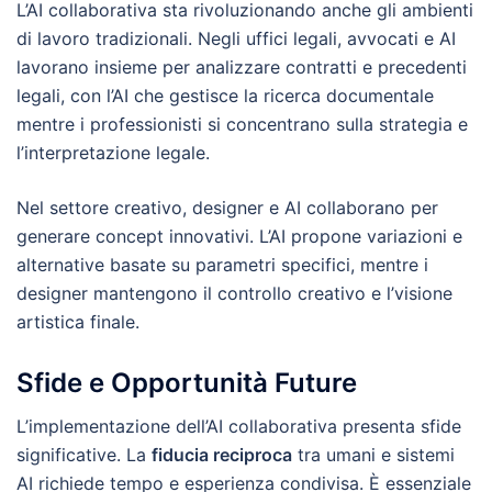
L’AI collaborativa sta rivoluzionando anche gli ambienti
di lavoro tradizionali. Negli uffici legali, avvocati e AI
lavorano insieme per analizzare contratti e precedenti
legali, con l’AI che gestisce la ricerca documentale
mentre i professionisti si concentrano sulla strategia e
l’interpretazione legale.
Nel settore creativo, designer e AI collaborano per
generare concept innovativi. L’AI propone variazioni e
alternative basate su parametri specifici, mentre i
designer mantengono il controllo creativo e l’visione
artistica finale.
Sfide e Opportunità Future
L’implementazione dell’AI collaborativa presenta sfide
significative. La
fiducia reciproca
tra umani e sistemi
AI richiede tempo e esperienza condivisa. È essenziale