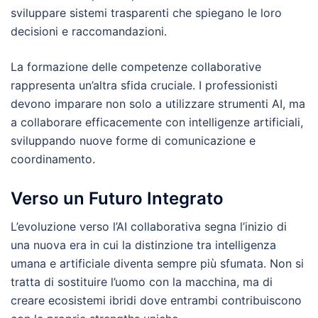
sviluppare sistemi trasparenti che spiegano le loro
decisioni e raccomandazioni.
La formazione delle competenze collaborative
rappresenta un’altra sfida cruciale. I professionisti
devono imparare non solo a utilizzare strumenti AI, ma
a collaborare efficacemente con intelligenze artificiali,
sviluppando nuove forme di comunicazione e
coordinamento.
Verso un Futuro Integrato
L’evoluzione verso l’AI collaborativa segna l’inizio di
una nuova era in cui la distinzione tra intelligenza
umana e artificiale diventa sempre più sfumata. Non si
tratta di sostituire l’uomo con la macchina, ma di
creare ecosistemi ibridi dove entrambi contribuiscono