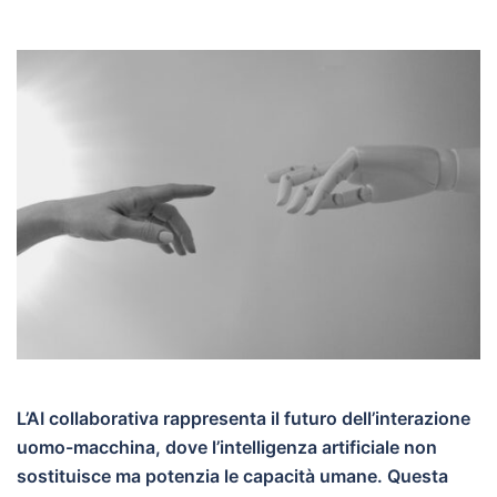
L’AI collaborativa rappresenta il futuro dell’interazione
uomo-macchina, dove l’intelligenza artificiale non
sostituisce ma potenzia le capacità umane. Questa