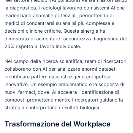
Nel settore medico, l’AI collaborativa sta trasformando
la diagnostica. I radiologi lavorano con sistemi AI che
evidenziano anomalie potenziali, permettendo ai
medici di concentrarsi su analisi più complesse e
decisioni cliniche critiche. Questa sinergia ha
dimostrato di aumentare l’accuratezza diagnostica del
25% rispetto al lavoro individuale.
Nel campo della ricerca scientifica, team di ricercatori
collaborano con AI per analizzare enormi dataset,
identificare pattern nascosti e generare ipotesi
innovative. Un esempio emblematico è la scoperta di
nuovi farmaci, dove l’AI accelera l’identificazione di
composti promettenti mentre i ricercatori guidano la
strategia e interpretano i risultati biologici.
Trasformazione del Workplace