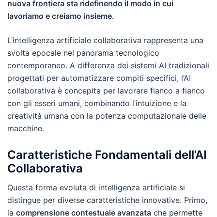
nuova frontiera sta ridefinendo il modo in cui
lavoriamo e creiamo insieme.
L’intelligenza artificiale collaborativa rappresenta una
svolta epocale nel panorama tecnologico
contemporaneo. A differenza dei sistemi AI tradizionali
progettati per automatizzare compiti specifici, l’AI
collaborativa è concepita per lavorare fianco a fianco
con gli esseri umani, combinando l’intuizione e la
creatività umana con la potenza computazionale delle
macchine.
Caratteristiche Fondamentali dell’AI
Collaborativa
Questa forma evoluta di intelligenza artificiale si
distingue per diverse caratteristiche innovative. Primo,
la
comprensione contestuale avanzata
che permette