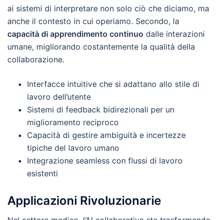
ai sistemi di interpretare non solo ciò che diciamo, ma
anche il contesto in cui operiamo. Secondo, la
capacità di apprendimento continuo
dalle interazioni
umane, migliorando costantemente la qualità della
collaborazione.
Interfacce intuitive che si adattano allo stile di
lavoro dell’utente
Sistemi di feedback bidirezionali per un
miglioramento reciproco
Capacità di gestire ambiguità e incertezze
tipiche del lavoro umano
Integrazione seamless con flussi di lavoro
esistenti
Applicazioni Rivoluzionarie