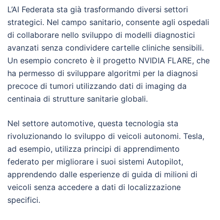
L’AI Federata sta già trasformando diversi settori
strategici. Nel campo sanitario, consente agli ospedali
di collaborare nello sviluppo di modelli diagnostici
avanzati senza condividere cartelle cliniche sensibili.
Un esempio concreto è il progetto NVIDIA FLARE, che
ha permesso di sviluppare algoritmi per la diagnosi
precoce di tumori utilizzando dati di imaging da
centinaia di strutture sanitarie globali.
Nel settore automotive, questa tecnologia sta
rivoluzionando lo sviluppo di veicoli autonomi. Tesla,
ad esempio, utilizza principi di apprendimento
federato per migliorare i suoi sistemi Autopilot,
apprendendo dalle esperienze di guida di milioni di
veicoli senza accedere a dati di localizzazione
specifici.