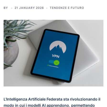
BY
21 JANUARY 2026
TENDENZE E FUTURO
L’Intelligenza Artificiale Federata sta rivoluzionando il
modo in cui i modelli AI apprendono, permettendo