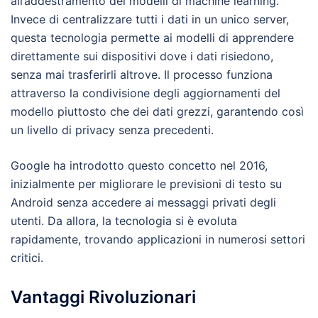
all’addestramento dei modelli di machine learning.
Invece di centralizzare tutti i dati in un unico server,
questa tecnologia permette ai modelli di apprendere
direttamente sui dispositivi dove i dati risiedono,
senza mai trasferirli altrove. Il processo funziona
attraverso la condivisione degli aggiornamenti del
modello piuttosto che dei dati grezzi, garantendo così
un livello di privacy senza precedenti.
Google ha introdotto questo concetto nel 2016,
inizialmente per migliorare le previsioni di testo su
Android senza accedere ai messaggi privati degli
utenti. Da allora, la tecnologia si è evoluta
rapidamente, trovando applicazioni in numerosi settori
critici.
Vantaggi Rivoluzionari