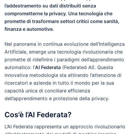
l’addestramento su dati distribuiti senza
comprometterne la privacy. Una tecnologia che
promette di trasformare settori critici come sanità,
finanza e automotive.
Nel panorama in continua evoluzione dell’Intelligenza
Artificiale, emerge una tecnologia rivoluzionaria che
promette di ridefinire i paradigmi dell’apprendimento
automatico: l’
AI Federata
(Federated AI). Questa
innovativa metodologia sta attirando l’attenzione di
ricercatori e aziende in tutto il mondo per la sua
capacità unica di conciliare efficienza
dell’apprendimento e protezione della privacy.
Cos’è l’AI Federata?
L’AI Federata rappresenta un approccio rivoluzionario