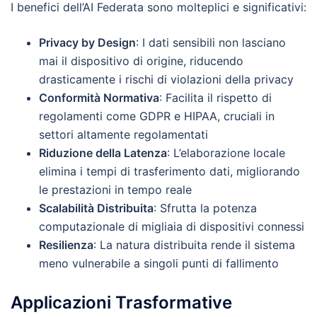
I benefici dell’AI Federata sono molteplici e significativi:
Privacy by Design
: I dati sensibili non lasciano
mai il dispositivo di origine, riducendo
drasticamente i rischi di violazioni della privacy
Conformità Normativa
: Facilita il rispetto di
regolamenti come GDPR e HIPAA, cruciali in
settori altamente regolamentati
Riduzione della Latenza
: L’elaborazione locale
elimina i tempi di trasferimento dati, migliorando
le prestazioni in tempo reale
Scalabilità Distribuita
: Sfrutta la potenza
computazionale di migliaia di dispositivi connessi
Resilienza
: La natura distribuita rende il sistema
meno vulnerabile a singoli punti di fallimento
Applicazioni Trasformative