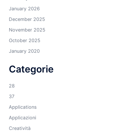
January 2026
December 2025
November 2025
October 2025
January 2020
Categorie
28
37
Applications
Applicazioni
Creatività