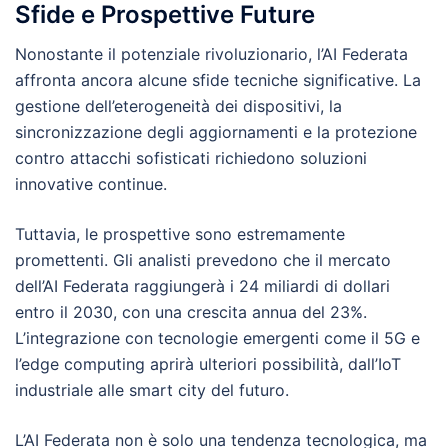
Sfide e Prospettive Future
Nonostante il potenziale rivoluzionario, l’AI Federata
affronta ancora alcune sfide tecniche significative. La
gestione dell’eterogeneità dei dispositivi, la
sincronizzazione degli aggiornamenti e la protezione
contro attacchi sofisticati richiedono soluzioni
innovative continue.
Tuttavia, le prospettive sono estremamente
promettenti. Gli analisti prevedono che il mercato
dell’AI Federata raggiungerà i 24 miliardi di dollari
entro il 2030, con una crescita annua del 23%.
L’integrazione con tecnologie emergenti come il 5G e
l’edge computing aprirà ulteriori possibilità, dall’IoT
industriale alle smart city del futuro.
L’AI Federata non è solo una tendenza tecnologica, ma