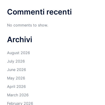
Commenti recenti
No comments to show.
Archivi
August 2026
July 2026
June 2026
May 2026
April 2026
March 2026
February 2026