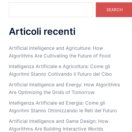
SEARCH
Articoli recenti
Artificial Intelligence and Agriculture: How
Algorithms Are Cultivating the Future of Food
Intelligenza Artificiale e Agricoltura: Come gli
Algoritmi Stanno Coltivando il Futuro del Cibo
Artificial Intelligence and Energy: How Algorithms
Are Optimizing the Grids of Tomorrow
Intelligenza Artificiale ed Energia: Come gli
Algoritmi Stanno Ottimizzando le Reti del Futuro
Artificial Intelligence and Game Design: How
Algorithms Are Building Interactive Worlds