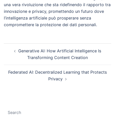
una vera rivoluzione che sta ridefinendo il rapporto tra
innovazione e privacy, promettendo un futuro dove
l’intelligenza artificiale può prosperare senza
compromettere la protezione dei dati personali.
Post
Generative AI: How Artificial Intelligence Is
navigation
Transforming Content Creation
Federated AI: Decentralized Learning that Protects
Privacy
Search