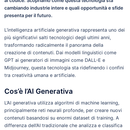
al codice. Scopriamo come questa tecnologia sta
cambiando industrie intere e quali opportunità e sfide
presenta per il futuro.
L’intelligenza artificiale generativa rappresenta uno dei
più significativi salti tecnologici degli ultimi anni,
trasformando radicalmente il panorama della
creazione di contenuti. Dai modelli linguistici come
GPT ai generatori di immagini come DALL-E e
Midjourney, questa tecnologia sta ridefinendo i confini
tra creatività umana e artificiale.
Cos’è l’AI Generativa
L’AI generativa utilizza algoritmi di machine learning,
principalmente reti neurali profonde, per creare nuovi
contenuti basandosi su enormi dataset di training. A
differenza dell’AI tradizionale che analizza e classifica