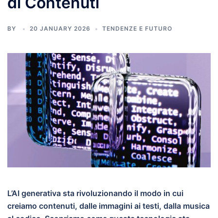
di Contenuti
BY
20 JANUARY 2026
TENDENZE E FUTURO
L’AI generativa sta rivoluzionando il modo in cui
creiamo contenuti, dalle immagini ai testi, dalla musica