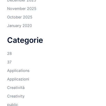
December 2025
November 2025
October 2025
January 2020
Categorie
28
37
Applications
Applicazioni
Creatività
Creativity
public