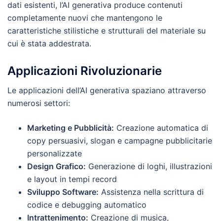
dati esistenti, l’AI generativa produce contenuti
completamente nuovi che mantengono le
caratteristiche stilistiche e strutturali del materiale su
cui è stata addestrata.
Applicazioni Rivoluzionarie
Le applicazioni dell’AI generativa spaziano attraverso
numerosi settori:
Marketing e Pubblicità:
Creazione automatica di
copy persuasivi, slogan e campagne pubblicitarie
personalizzate
Design Grafico:
Generazione di loghi, illustrazioni
e layout in tempi record
Sviluppo Software:
Assistenza nella scrittura di
codice e debugging automatico
Intrattenimento:
Creazione di musica,