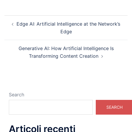
Post
Edge AI: Artificial Intelligence at the Network’s
navigation
Edge
Generative AI: How Artificial Intelligence Is
Transforming Content Creation
Search
SEARCH
Articoli recenti