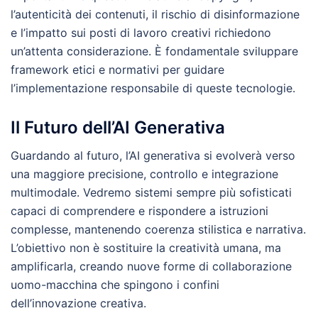
l’autenticità dei contenuti, il rischio di disinformazione
e l’impatto sui posti di lavoro creativi richiedono
un’attenta considerazione. È fondamentale sviluppare
framework etici e normativi per guidare
l’implementazione responsabile di queste tecnologie.
Il Futuro dell’AI Generativa
Guardando al futuro, l’AI generativa si evolverà verso
una maggiore precisione, controllo e integrazione
multimodale. Vedremo sistemi sempre più sofisticati
capaci di comprendere e rispondere a istruzioni
complesse, mantenendo coerenza stilistica e narrativa.
L’obiettivo non è sostituire la creatività umana, ma
amplificarla, creando nuove forme di collaborazione
uomo-macchina che spingono i confini
dell’innovazione creativa.