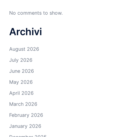
No comments to show.
Archivi
August 2026
July 2026
June 2026
May 2026
April 2026
March 2026
February 2026
January 2026