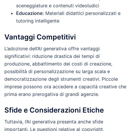
sceneggiature e contenuti videoludici
Educazione:
Materiali didattici personalizzati e
tutoring intelligente
Vantaggi Competitivi
L’adozione dell’AI generativa offre vantaggi
significativi: riduzione drastica dei tempi di
produzione, abbattimento dei costi di creazione,
possibilità di personalizzazione su larga scala e
democratizzazione degli strumenti creativi. Piccole
imprese possono ora accedere a capacità creative che
prima erano prerogativa di grandi agenzie.
Sfide e Considerazioni Etiche
Tuttavia, l’AI generativa presenta anche sfide
importanti. Le questioni relative al copyright,