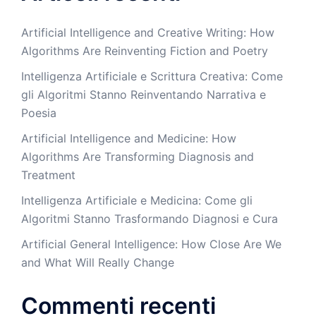
Artificial Intelligence and Creative Writing: How
Algorithms Are Reinventing Fiction and Poetry
Intelligenza Artificiale e Scrittura Creativa: Come
gli Algoritmi Stanno Reinventando Narrativa e
Poesia
Artificial Intelligence and Medicine: How
Algorithms Are Transforming Diagnosis and
Treatment
Intelligenza Artificiale e Medicina: Come gli
Algoritmi Stanno Trasformando Diagnosi e Cura
Artificial General Intelligence: How Close Are We
and What Will Really Change
Commenti recenti