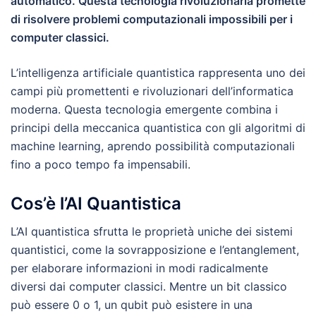
automatico. Questa tecnologia rivoluzionaria promette
di risolvere problemi computazionali impossibili per i
computer classici.
L’intelligenza artificiale quantistica rappresenta uno dei
campi più promettenti e rivoluzionari dell’informatica
moderna. Questa tecnologia emergente combina i
principi della meccanica quantistica con gli algoritmi di
machine learning, aprendo possibilità computazionali
fino a poco tempo fa impensabili.
Cos’è l’AI Quantistica
L’AI quantistica sfrutta le proprietà uniche dei sistemi
quantistici, come la sovrapposizione e l’entanglement,
per elaborare informazioni in modi radicalmente
diversi dai computer classici. Mentre un bit classico
può essere 0 o 1, un qubit può esistere in una