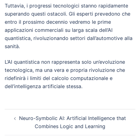
Tuttavia, i progressi tecnologici stanno rapidamente
superando questi ostacoli. Gli esperti prevedono che
entro il prossimo decennio vedremo le prime
applicazioni commerciali su larga scala dell’AI
quantistica, rivoluzionando settori dall’automotive alla
sanità.
L’AI quantistica non rappresenta solo un’evoluzione
tecnologica, ma una vera e propria rivoluzione che
ridefinirà i limiti del calcolo computazionale e
dell’intelligenza artificiale stessa.
Post
Neuro-Symbolic AI: Artificial Intelligence that
navigation
Combines Logic and Learning