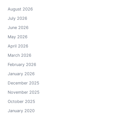
August 2026
July 2026
June 2026
May 2026
April 2026
March 2026
February 2026
January 2026
December 2025
November 2025
October 2025
January 2020