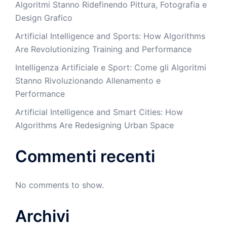
Algoritmi Stanno Ridefinendo Pittura, Fotografia e
Design Grafico
Artificial Intelligence and Sports: How Algorithms
Are Revolutionizing Training and Performance
Intelligenza Artificiale e Sport: Come gli Algoritmi
Stanno Rivoluzionando Allenamento e
Performance
Artificial Intelligence and Smart Cities: How
Algorithms Are Redesigning Urban Space
Commenti recenti
No comments to show.
Archivi