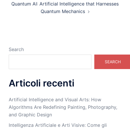
Quantum AI: Artificial Intelligence that Harnesses
Quantum Mechanics
Search
SEARCH
Articoli recenti
Artificial Intelligence and Visual Arts: How
Algorithms Are Redefining Painting, Photography,
and Graphic Design
Intelligenza Artificiale e Arti Visive: Come gli