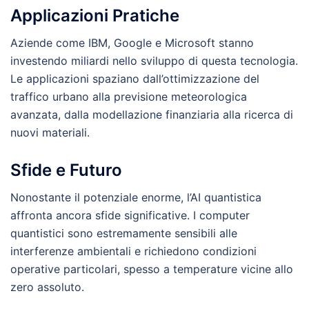
Applicazioni Pratiche
Aziende come IBM, Google e Microsoft stanno
investendo miliardi nello sviluppo di questa tecnologia.
Le applicazioni spaziano dall’ottimizzazione del
traffico urbano alla previsione meteorologica
avanzata, dalla modellazione finanziaria alla ricerca di
nuovi materiali.
Sfide e Futuro
Nonostante il potenziale enorme, l’AI quantistica
affronta ancora sfide significative. I computer
quantistici sono estremamente sensibili alle
interferenze ambientali e richiedono condizioni
operative particolari, spesso a temperature vicine allo
zero assoluto.