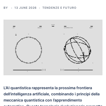
BY
13 JUNE 2026
TENDENZE E FUTURO
L’AI quantistica rappresenta la prossima frontiera
dell’intelligenza artificiale, combinando i principi della
meccanica quantistica con l’apprendimento