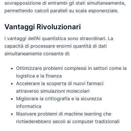
sovrapposizione di entrambi gli stati simultaneamente,
permettendo calcoli paralleli su scala esponenziale.
Vantaggi Rivoluzionari
I vantaggi dell’AI quantistica sono straordinari. La
capacità di processare enormi quantità di dati
simultaneamente consente di:
Ottimizzare problemi complessi in settori come la
logistica e la finanza
Accelerare la scoperta di nuovi farmaci
attraverso simulazioni molecolari
Migliorare la crittografia e la sicurezza
informatica
Risolvere problemi di machine learning che
richiederebbero secoli ai computer tradizionali