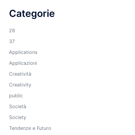
Categorie
28
37
Applications
Applicazioni
Creatività
Creativity
public
Società
Society
Tendenze e Futuro