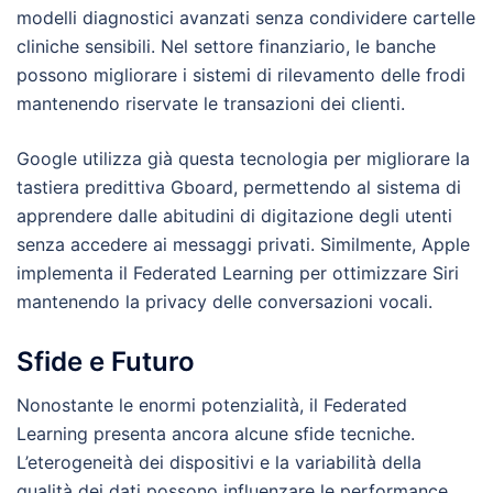
modelli diagnostici avanzati senza condividere cartelle
cliniche sensibili. Nel settore finanziario, le banche
possono migliorare i sistemi di rilevamento delle frodi
mantenendo riservate le transazioni dei clienti.
Google utilizza già questa tecnologia per migliorare la
tastiera predittiva Gboard, permettendo al sistema di
apprendere dalle abitudini di digitazione degli utenti
senza accedere ai messaggi privati. Similmente, Apple
implementa il Federated Learning per ottimizzare Siri
mantenendo la privacy delle conversazioni vocali.
Sfide e Futuro
Nonostante le enormi potenzialità, il Federated
Learning presenta ancora alcune sfide tecniche.
L’eterogeneità dei dispositivi e la variabilità della
qualità dei dati possono influenzare le performance