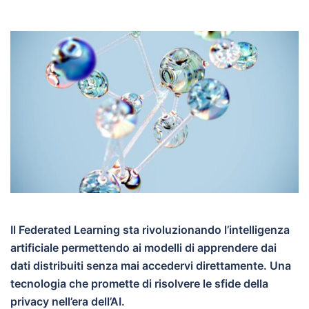
Il Federated Learning sta rivoluzionando l’intelligenza
artificiale permettendo ai modelli di apprendere dai
dati distribuiti senza mai accedervi direttamente. Una
tecnologia che promette di risolvere le sfide della
privacy nell’era dell’AI.