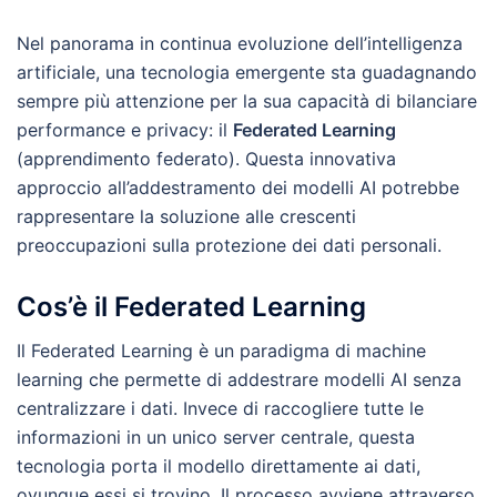
Nel panorama in continua evoluzione dell’intelligenza
artificiale, una tecnologia emergente sta guadagnando
sempre più attenzione per la sua capacità di bilanciare
performance e privacy: il
Federated Learning
(apprendimento federato). Questa innovativa
approccio all’addestramento dei modelli AI potrebbe
rappresentare la soluzione alle crescenti
preoccupazioni sulla protezione dei dati personali.
Cos’è il Federated Learning
Il Federated Learning è un paradigma di machine
learning che permette di addestrare modelli AI senza
centralizzare i dati. Invece di raccogliere tutte le
informazioni in un unico server centrale, questa
tecnologia porta il modello direttamente ai dati,
ovunque essi si trovino. Il processo avviene attraverso