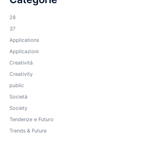
28
37
Applications
Applicazioni
Creatività
Creativity
public
Società
Society
Tendenze e Futuro
Trends & Future