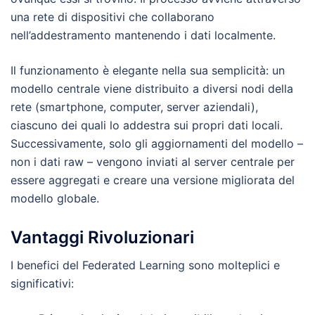
una rete di dispositivi che collaborano
nell’addestramento mantenendo i dati localmente.
Il funzionamento è elegante nella sua semplicità: un
modello centrale viene distribuito a diversi nodi della
rete (smartphone, computer, server aziendali),
ciascuno dei quali lo addestra sui propri dati locali.
Successivamente, solo gli aggiornamenti del modello –
non i dati raw – vengono inviati al server centrale per
essere aggregati e creare una versione migliorata del
modello globale.
Vantaggi Rivoluzionari
I benefici del Federated Learning sono molteplici e
significativi: