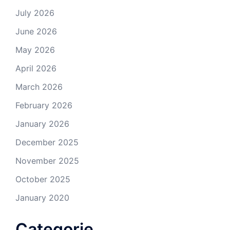
July 2026
June 2026
May 2026
April 2026
March 2026
February 2026
January 2026
December 2025
November 2025
October 2025
January 2020
Categorie