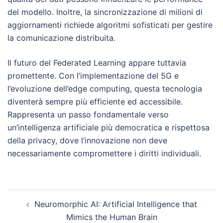
del modello. Inoltre, la sincronizzazione di milioni di
aggiornamenti richiede algoritmi sofisticati per gestire
la comunicazione distribuita.
Il futuro del Federated Learning appare tuttavia
promettente. Con l’implementazione del 5G e
l’evoluzione dell’edge computing, questa tecnologia
diventerà sempre più efficiente ed accessibile.
Rappresenta un passo fondamentale verso
un’intelligenza artificiale più democratica e rispettosa
della privacy, dove l’innovazione non deve
necessariamente compromettere i diritti individuali.
Post
Neuromorphic AI: Artificial Intelligence that
navigation
Mimics the Human Brain