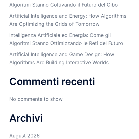
Algoritmi Stanno Coltivando il Futuro del Cibo
Artificial Intelligence and Energy: How Algorithms
Are Optimizing the Grids of Tomorrow
Intelligenza Artificiale ed Energia: Come gli
Algoritmi Stanno Ottimizzando le Reti del Futuro
Artificial Intelligence and Game Design: How
Algorithms Are Building Interactive Worlds
Commenti recenti
No comments to show.
Archivi
August 2026