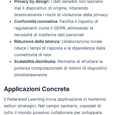
Privacy by design
: I dati sensibili non lasciano
mai il dispositivo di origine, riducendo
drasticamente i rischi di violazione della privacy
Conformità normativa
: Facilita il rispetto di
regolamenti come il GDPR, eliminando la
necessità di trasferire dati personali
Riduzione della latenza
: L’elaborazione locale
riduce i tempi di risposta e la dipendenza dalla
connettività di rete
Scalabilità distribuita
: Permette di sfruttare la
potenza computazionale di milioni di dispositivi
simultaneamente
Applicazioni Concrete
Il Federated Learning trova applicazione in numerosi
settori strategici. Nel campo sanitario, ospedali di
tutto il mondo possono collaborare per sviluppare