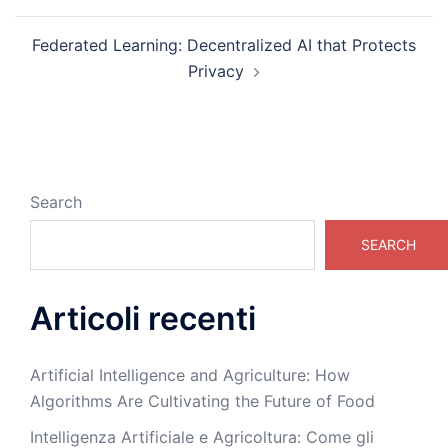
Federated Learning: Decentralized AI that Protects
Privacy
Search
SEARCH
Articoli recenti
Artificial Intelligence and Agriculture: How
Algorithms Are Cultivating the Future of Food
Intelligenza Artificiale e Agricoltura: Come gli