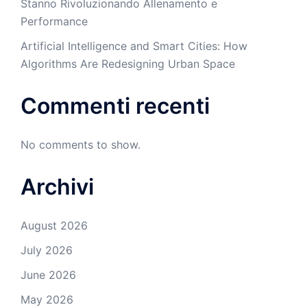
Stanno Rivoluzionando Allenamento e
Performance
Artificial Intelligence and Smart Cities: How
Algorithms Are Redesigning Urban Space
Commenti recenti
No comments to show.
Archivi
August 2026
July 2026
June 2026
May 2026