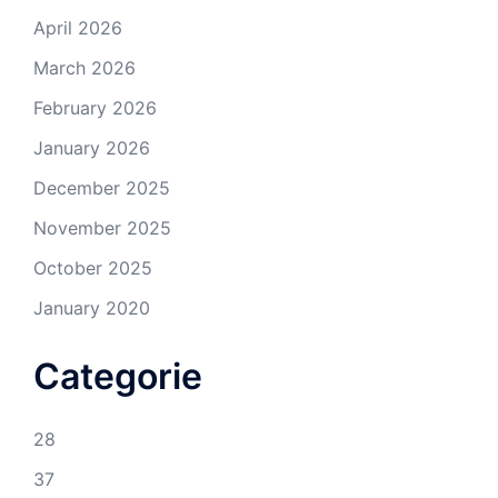
April 2026
March 2026
February 2026
January 2026
December 2025
November 2025
October 2025
January 2020
Categorie
28
37