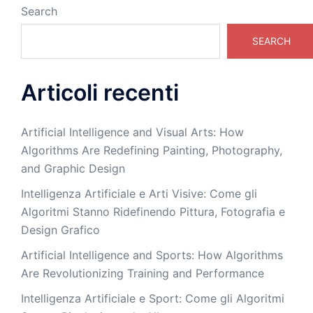
Search
SEARCH
Articoli recenti
Artificial Intelligence and Visual Arts: How
Algorithms Are Redefining Painting, Photography,
and Graphic Design
Intelligenza Artificiale e Arti Visive: Come gli
Algoritmi Stanno Ridefinendo Pittura, Fotografia e
Design Grafico
Artificial Intelligence and Sports: How Algorithms
Are Revolutionizing Training and Performance
Intelligenza Artificiale e Sport: Come gli Algoritmi