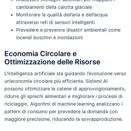
cambiamenti della calotta glaciale
Monitorare la qualità dell’aria e dell’acqua
attraverso reti di sensori intelligenti
Prevedere e prevenire disastri ambientali come
incendi boschivi e inondazioni
Economia Circolare e
Ottimizzazione delle Risorse
L’intelligenza artificiale sta guidando l’evoluzione verso
un’economia circolare più efficiente. Sistemi AI
possono ottimizzare le catene di approvvigionamento,
ridurre gli sprechi alimentari e migliorare i processi di
riciclaggio. Algoritmi di machine learning analizzano i
pattern di consumo per prevedere la domanda con
maggiore precisione, riducendo la sovrapproduzione.