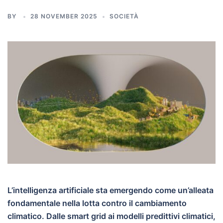
BY
28 NOVEMBER 2025
SOCIETÀ
L’intelligenza artificiale sta emergendo come un’alleata
fondamentale nella lotta contro il cambiamento
climatico. Dalle smart grid ai modelli predittivi climatici,