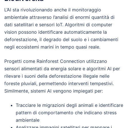
L’AI sta rivoluzionando anche il monitoraggio
ambientale attraverso l’analisi di enormi quantità di
dati satellitari e sensori IoT. Algoritmi di computer
vision possono identificare automaticamente la
deforestazione, il degrado del suolo e i cambiamenti
negli ecosistemi marini in tempo quasi reale.
Progetti come Rainforest Connection utilizzano
sensori alimentati da energia solare e algoritmi AI per
rilevare i suoni della deforestazione illegale nelle
foreste pluviali, permettendo interventi tempestivi.
Similmente, sistemi AI vengono impiegati per:
Tracciare le migrazioni degli animali e identificare
pattern di comportamento che indicano stress
ambientale
Analizzare immagini satellitari per mappare i