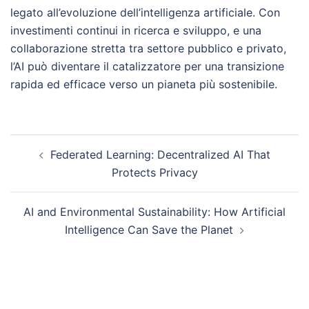
legato all’evoluzione dell’intelligenza artificiale. Con
investimenti continui in ricerca e sviluppo, e una
collaborazione stretta tra settore pubblico e privato,
l’AI può diventare il catalizzatore per una transizione
rapida ed efficace verso un pianeta più sostenibile.
Post
Federated Learning: Decentralized AI That
navigation
Protects Privacy
AI and Environmental Sustainability: How Artificial
Intelligence Can Save the Planet