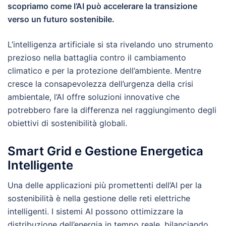
scopriamo come l’AI può accelerare la transizione
verso un futuro sostenibile.
L’intelligenza artificiale si sta rivelando uno strumento
prezioso nella battaglia contro il cambiamento
climatico e per la protezione dell’ambiente. Mentre
cresce la consapevolezza dell’urgenza della crisi
ambientale, l’AI offre soluzioni innovative che
potrebbero fare la differenza nel raggiungimento degli
obiettivi di sostenibilità globali.
Smart Grid e Gestione Energetica
Intelligente
Una delle applicazioni più promettenti dell’AI per la
sostenibilità è nella gestione delle reti elettriche
intelligenti. I sistemi AI possono ottimizzare la
distribuzione dell’energia in tempo reale, bilanciando