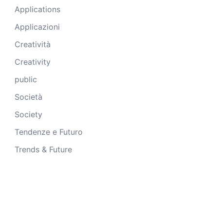
Applications
Applicazioni
Creatività
Creativity
public
Società
Society
Tendenze e Futuro
Trends & Future