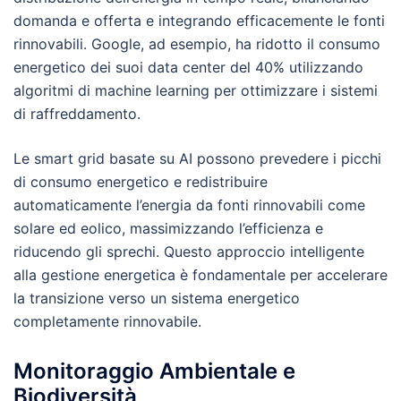
domanda e offerta e integrando efficacemente le fonti
rinnovabili. Google, ad esempio, ha ridotto il consumo
energetico dei suoi data center del 40% utilizzando
algoritmi di machine learning per ottimizzare i sistemi
di raffreddamento.
Le smart grid basate su AI possono prevedere i picchi
di consumo energetico e redistribuire
automaticamente l’energia da fonti rinnovabili come
solare ed eolico, massimizzando l’efficienza e
riducendo gli sprechi. Questo approccio intelligente
alla gestione energetica è fondamentale per accelerare
la transizione verso un sistema energetico
completamente rinnovabile.
Monitoraggio Ambientale e
Biodiversità