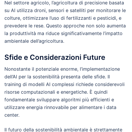
Nel settore agricolo, l’agricoltura di precisione basata
su AI utilizza droni, sensori e satelliti per monitorare le
colture, ottimizzare l’uso di fertilizzanti e pesticidi, e
prevedere le rese. Questo approche non solo aumenta
la produttività ma riduce significativamente l’impatto
ambientale dell’agricoltura.
Sfide e Considerazioni Future
Nonostante il potenziale enorme, l’implementazione
dell’AI per la sostenibilità presenta delle sfide. Il
training di modelli AI complessi richiede considerevoli
risorse computazionali e energetiche. È quindi
fondamentale sviluppare algoritmi più efficienti e
utilizzare energia rinnovabile per alimentare i data
center.
Il futuro della sostenibilità ambientale è strettamente