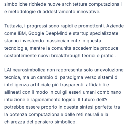
simboliche richiede nuove architetture computazionali
e metodologie di addestramento innovative.
Tuttavia, i progressi sono rapidi e promettenti. Aziende
come IBM, Google DeepMind e startup specializzate
stanno investendo massicciamente in questa
tecnologia, mentre la comunità accademica produce
costantemente nuovi breakthrough teorici e pratici.
L’AI neurosimbolica non rappresenta solo un’evoluzione
tecnica, ma un cambio di paradigma verso sistemi di
intelligenza artificiale più trasparenti, affidabili e
allineati con il modo in cui gli esseri umani combinano
intuizione e ragionamento logico. Il futuro dell’AI
potrebbe essere proprio in questa sintesi perfetta tra
la potenza computazionale delle reti neurali e la
chiarezza del pensiero simbolico.