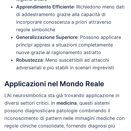
Apprendimento Efficiente
: Richiedono meno dati
di addestramento grazie alla capacità di
incorporare conoscenza a priori attraverso
regole simboliche
Generalizzazione Superiore
: Possono applicare
principi appresi a situazioni completamente
nuove grazie al ragionamento astratto
Robustezza
: Meno suscettibili ad attacchi
adversariali e più stabili in scenari imprevisti
Applicazioni nel Mondo Reale
L’AI neurosimbolica sta già trovando applicazione in
diversi settori critici. In
medicina
, questi sistemi
possono diagnosticare patologie combinando il
riconoscimento di pattern nelle immagini mediche con
regole cliniche consolidate, fornendo diagnosi più