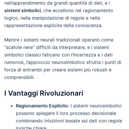
nell’apprendimento da grandi quantità di dati, e i
sistemi simbolici
, che eccellono nel ragionamento
logico, nella manipolazione di regole e nella
rappresentazione esplicita della conoscenza.
Mentre i sistemi neurali tradizionali operano come
“scatole nere” difficili da interpretare, e i sistemi
simbolici classici faticano con l’incertezza e i dati
rumorosi, l’approccio neurosimbolico sfrutta i punti di
forza di entrambi per creare sistemi più robusti e
comprensibili.
I Vantaggi Rivoluzionari
Ragionamento Esplicito
: I sistemi neurosimbolici
possono spiegare il loro processo decisionale
combinando intuizioni basate sui dati con regole
logiche chiare