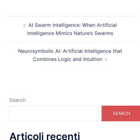
Post
AI Swarm Intelligence: When Artificial
navigation
Intelligence Mimics Nature’s Swarms
Neurosymbolic AI: Artificial Intelligence that
Combines Logic and Intuition
Search
SEARCH
Articoli recenti