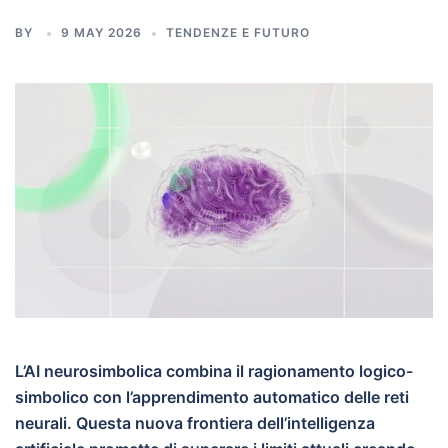
BY
9 MAY 2026
TENDENZE E FUTURO
L’AI neurosimbolica combina il ragionamento logico-
simbolico con l’apprendimento automatico delle reti
neurali. Questa nuova frontiera dell’intelligenza