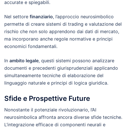
accurate e spiegabili.
Nel settore
finanziario
, l’approccio neurosimbolico
permette di creare sistemi di trading e valutazione del
rischio che non solo apprendono dai dati di mercato,
ma incorporano anche regole normative e principi
economici fondamentali.
In
ambito legale
, questi sistemi possono analizzare
documenti e precedenti giurisprudenziali applicando
simultaneamente tecniche di elaborazione del
linguaggio naturale e principi di logica giuridica.
Sfide e Prospettive Future
Nonostante il potenziale rivoluzionario, l’AI
neurosimbolica affronta ancora diverse sfide tecniche.
L’integrazione efficace di componenti neurali e