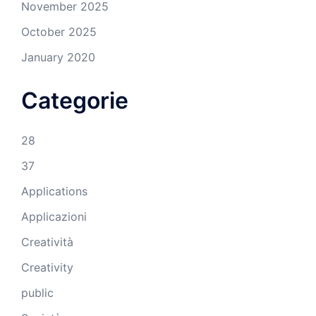
November 2025
October 2025
January 2020
Categorie
28
37
Applications
Applicazioni
Creatività
Creativity
public