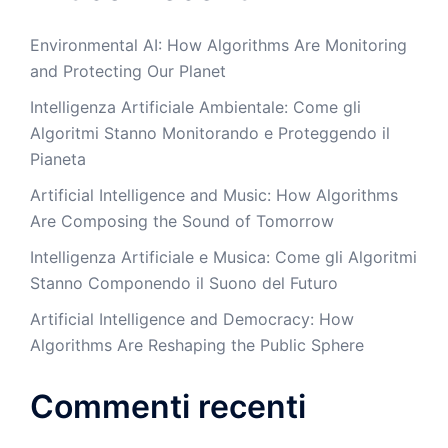
Environmental AI: How Algorithms Are Monitoring
and Protecting Our Planet
Intelligenza Artificiale Ambientale: Come gli
Algoritmi Stanno Monitorando e Proteggendo il
Pianeta
Artificial Intelligence and Music: How Algorithms
Are Composing the Sound of Tomorrow
Intelligenza Artificiale e Musica: Come gli Algoritmi
Stanno Componendo il Suono del Futuro
Artificial Intelligence and Democracy: How
Algorithms Are Reshaping the Public Sphere
Commenti recenti